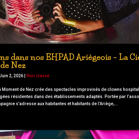
ns dans nos EHPAD Ariègeois – La C
de Nez
Juin 2, 2026
|
Non classé
 Moment de Nez crée des spectacles improvisés de clowns hospital
ées résidentes dans des établissements adaptés. Portée par l’asso
pagnie s’adresse aux habitantes et habitants de l’Ariège,...