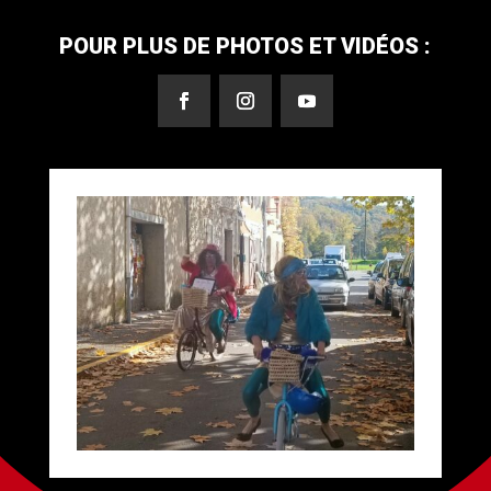
POUR PLUS DE PHOTOS ET VIDÉOS :