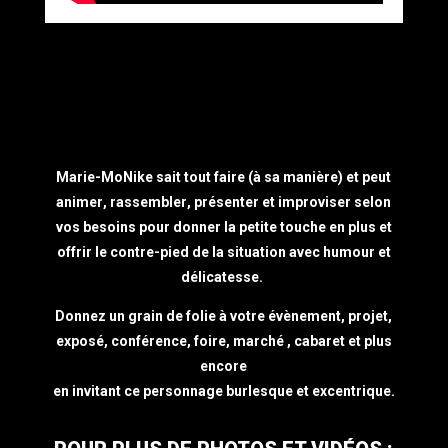
Marie-MoNike sait tout faire (à sa manière) et peut
animer, rassembler, présenter et improviser selon
vos besoins pour donner la petite touche en plus et
offrir le contre-pied de la situation avec humour et
délicatesse.
Donnez un grain de folie à votre évènement, projet,
exposé, conférence, foire, marché , cabaret et plus
encore
en invitant ce personnage burlesque et excentrique.