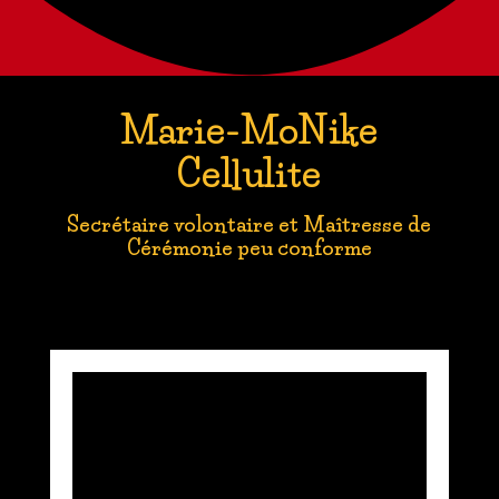
Marie-MoNike
Cellulite
Secrétaire volontaire et Maîtresse de
Cérémonie peu conforme