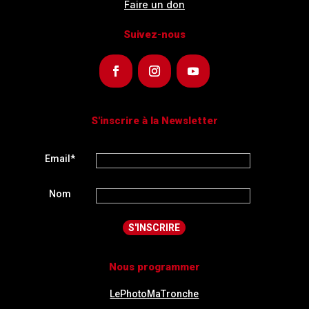
Faire un don
Suivez-nous
S'inscrire à la Newsletter
Email*
Nom
Nous programmer
LePhotoMaTronche