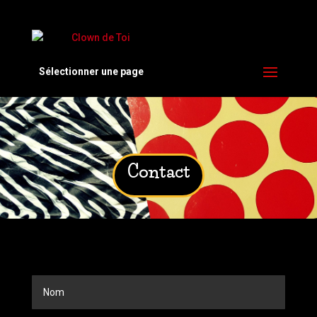
Sélectionner une page
Contact