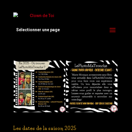
Sélectionner une page
Les dates de la saison 2025