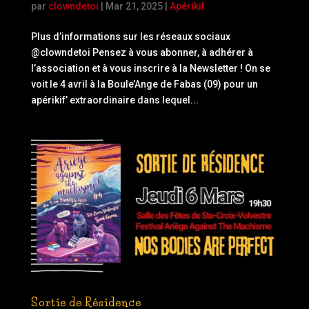
par
clowndetoi
|
Mar 21, 2025
|
Apérikif
Plus d’informations sur les réseaux sociaux
@clowndetoi Pensez à vous abonner, à adhérer à
l’association et à vous inscrire à la Newsletter ! On se
voit le 4 avril à la Boule’Ange de Fabas (09) pour un
apérikif’ extraordinaire dans lequel...
Sortie de Résidence