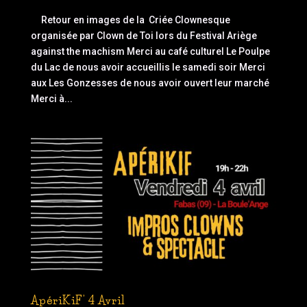
Retour en images de la Criée Clownesque
organisée par Clown de Toi lors du Festival Ariège
against the machism Merci au café culturel Le Poulpe
du Lac de nous avoir accueillis le samedi soir Merci
aux Les Gonzesses de nous avoir ouvert leur marché
Merci à...
ApériKiF’ 4 Avril