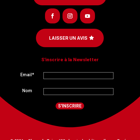
LAISSER UN AVIS
S'inscrire à la Newsletter
Email*
Nom