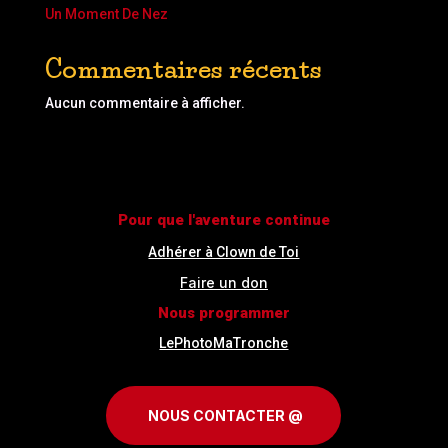
Un Moment De Nez
Commentaires récents
Aucun commentaire à afficher.
Pour que l'aventure continue
Adhérer à Clown de Toi
Faire un don
Nous programmer
LePhotoMaTronche
NOUS CONTACTER @