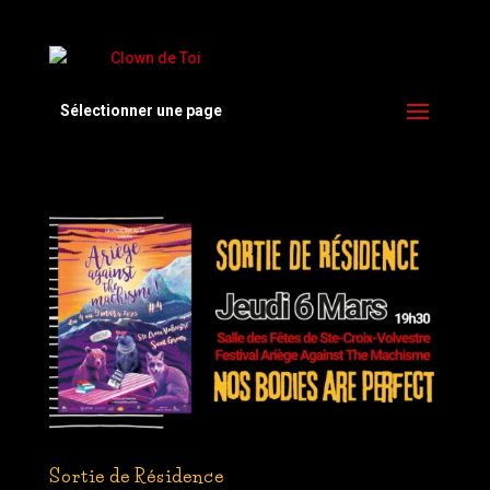
Sélectionner une page
Sortie de Résidence