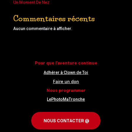
Un Moment De Nez
Commentaires récents
Aucun commentaire à afficher.
Pour que l'aventure continue
Adhérer à Clown de Toi
Faire un don
Nous programmer
LePhotoMaTronche
NOUS CONTACTER @